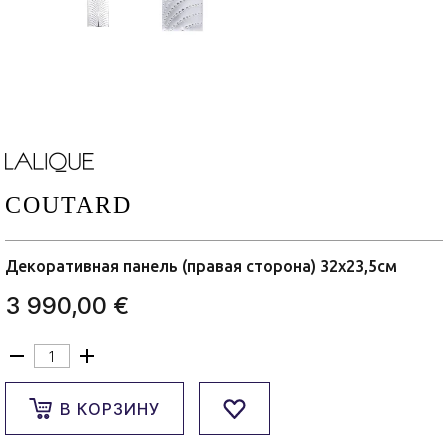
COUTARD
Декоративная панель (правая сторона) 32x23,5см
3 990,00 €
В КОРЗИНУ