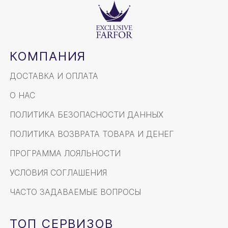
КОМПАНИЯ
ДОСТАВКА И ОПЛАТА
О НАС
ПОЛИТИКА БЕЗОПАСНОСТИ ДАННЫХ
ПОЛИТИКА ВОЗВРАТА ТОВАРА И ДЕНЕГ
ПРОГРАММА ЛОЯЛЬНОСТИ
УСЛОВИЯ СОГЛАШЕНИЯ
ЧАСТО ЗАДАВАЕМЫЕ ВОПРОСЫ
ТОП СЕРВИЗОВ