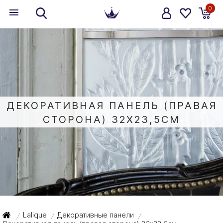
0
ДЕКОРАТИВНАЯ ПАНЕЛЬ (ПРАВАЯ
СТОРОНА) 32X23,5СМ
Lalique
Декоративные панели
/
/
/