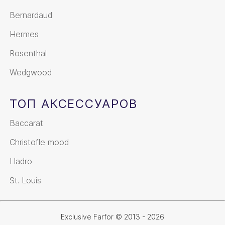
Bernardaud
Hermes
Rosenthal
Wedgwood
ТОП АКСЕССУАРОВ
Baccarat
Christofle mood
Lladro
St. Louis
Exclusive Farfor © 2013 - 2026