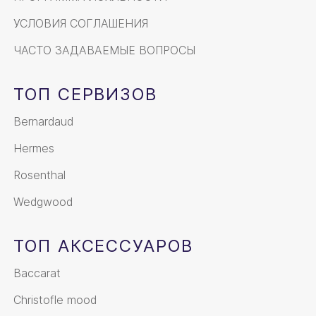
УСЛОВИЯ СОГЛАШЕНИЯ
ЧАСТО ЗАДАВАЕМЫЕ ВОПРОСЫ
ТОП СЕРВИЗОВ
Bernardaud
Hermes
Rosenthal
Wedgwood
ТОП АКСЕССУАРОВ
Baccarat
Christofle mood