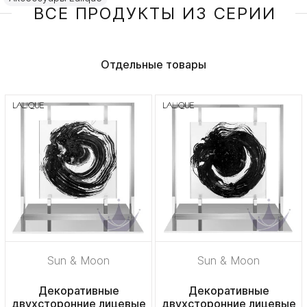
ВСЕ ПРОДУКТЫ ИЗ СЕРИИ
Отдельные товары
Sun & Moon
Sun & Moon
Декоративные
Декоративные
двухсторонние лицевые
двухсторонние лицевые