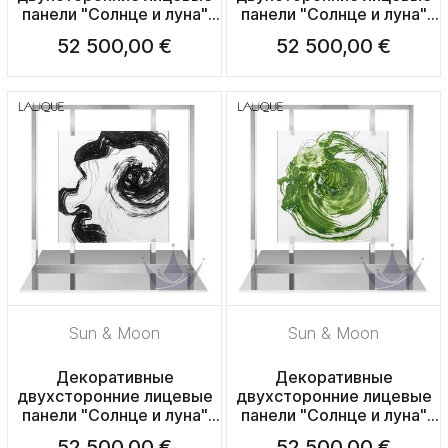
панели "Солнце и луна"
панели "Солнце и луна"
52,7см
52,7см
52 500,00 €
52 500,00 €
Sun & Moon
Sun & Moon
Декоративные
Декоративные
двухсторонние лицевые
двухсторонние лицевые
панели "Солнце и луна"
панели "Солнце и луна"
52,7см
52,7см
52 500,00 €
52 500,00 €