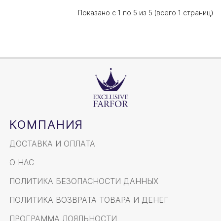
Показано с 1 по 5 из 5 (всего 1 страниц)
КОМПАНИЯ
ДОСТАВКА И ОПЛАТА
О НАС
ПОЛИТИКА БЕЗОПАСНОСТИ ДАННЫХ
ПОЛИТИКА ВОЗВРАТА ТОВАРА И ДЕНЕГ
ПРОГРАММА ЛОЯЛЬНОСТИ