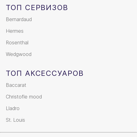
ТОП СЕРВИЗОВ
Bernardaud
Hermes
Rosenthal
Wedgwood
ТОП АКСЕССУАРОВ
Baccarat
Christofle mood
Lladro
St. Louis