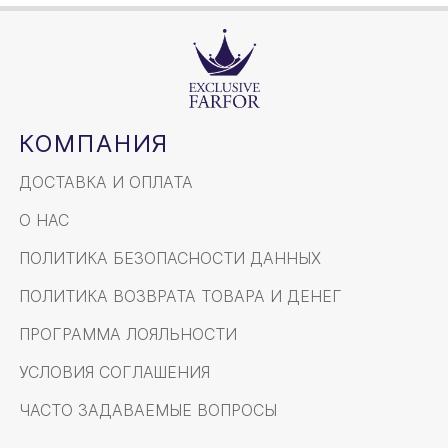
КОМПАНИЯ
ДОСТАВКА И ОПЛАТА
О НАС
ПОЛИТИКА БЕЗОПАСНОСТИ ДАННЫХ
ПОЛИТИКА ВОЗВРАТА ТОВАРА И ДЕНЕГ
ПРОГРАММА ЛОЯЛЬНОСТИ
УСЛОВИЯ СОГЛАШЕНИЯ
ЧАСТО ЗАДАВАЕМЫЕ ВОПРОСЫ