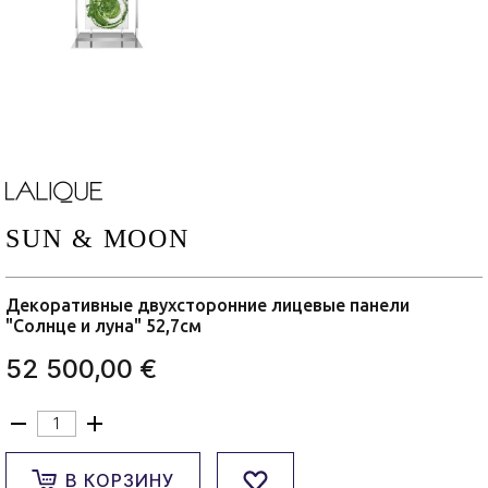
SUN & MOON
Декоративные двухсторонние лицевые панели
"Солнце и луна" 52,7см
52 500,00 €
В КОРЗИНУ