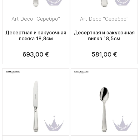
Art Deco "Серебро"
Art Deco "Серебро"
Десертная и закусочная
Десертная и закусочная
ложка 18,8см
вилка 18,5см
693,00 €
581,00 €