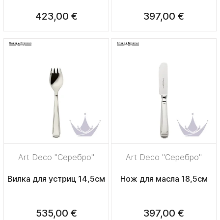
423,00 €
397,00 €
Art Deco "Серебро"
Art Deco "Серебро"
Вилка для устриц 14,5см
Нож для масла 18,5см
535,00 €
397,00 €