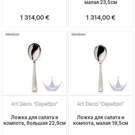
малая 23,5см
1 314,00 €
1 314,00 €
Art Deco "Серебро"
Art Deco "Серебро"
Ложка для салата и
Ложка для салата и
компота, большая 22,9см
компота, малая 19,5см