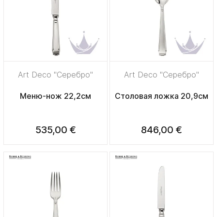
Art Deco "Серебро"
Art Deco "Серебро"
Меню-нож 22,2см
Столовая ложка 20,9см
535,00 €
846,00 €