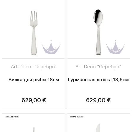
Art Deco "Серебро"
Art Deco "Серебро"
Вилка для рыбы 18см
Гурманская ложка 18,6см
629,00 €
629,00 €