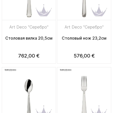
Art Deco "Серебро"
Art Deco "Серебро"
Столовая вилка 20,5см
Столовый нож 23,2см
762,00 €
576,00 €