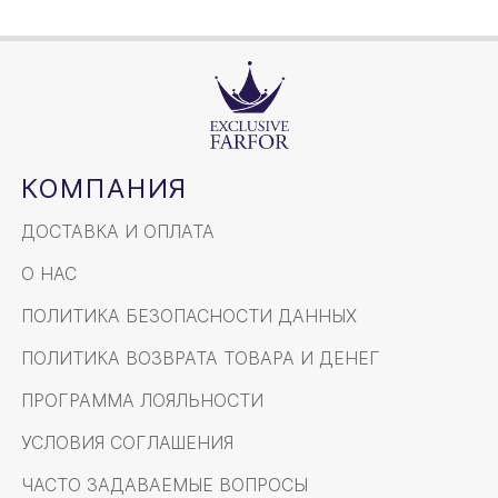
КОМПАНИЯ
ДОСТАВКА И ОПЛАТА
О НАС
ПОЛИТИКА БЕЗОПАСНОСТИ ДАННЫХ
ПОЛИТИКА ВОЗВРАТА ТОВАРА И ДЕНЕГ
ПРОГРАММА ЛОЯЛЬНОСТИ
УСЛОВИЯ СОГЛАШЕНИЯ
ЧАСТО ЗАДАВАЕМЫЕ ВОПРОСЫ