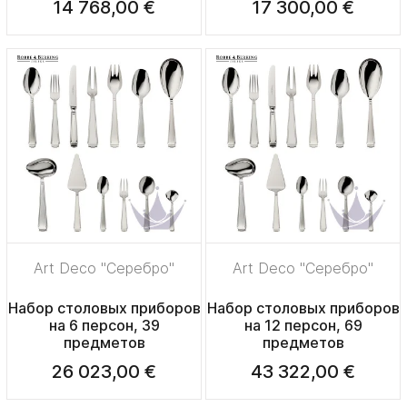
14 768,00 €
17 300,00 €
Art Deco "Серебро"
Art Deco "Серебро"
Набор столовых приборов
Набор столовых приборов
на 6 персон, 39
на 12 персон, 69
предметов
предметов
26 023,00 €
43 322,00 €