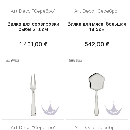
Art Deco "Серебро"
Art Deco "Серебро"
Вилка для сервировки
Вилка для мяса, большая
рыбы 21,6см
18,5см
1 431,00 €
542,00 €
Art Deco "Серебро"
Art Deco "Серебро"