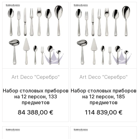
Art Deco "Серебро"
Art Deco "Серебро"
Набор столовых приборов
Набор столовых приборов
на 12 персон, 133
на 12 персон, 185
предметов
предметов
84 388,00 €
114 839,00 €