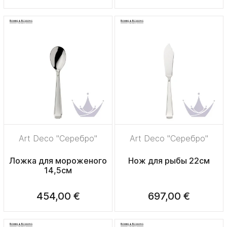
Art Deco "Серебро"
Art Deco "Серебро"
Ложка для мороженого
Нож для рыбы 22см
14,5см
454,00 €
697,00 €