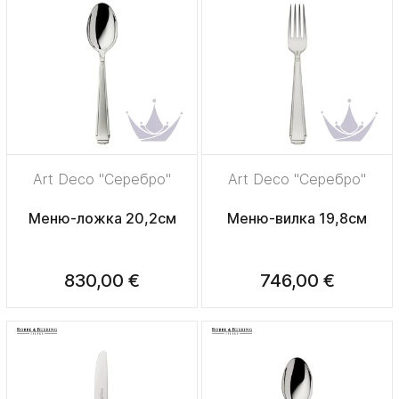
Art Deco "Серебро"
Art Deco "Серебро"
Меню-ложка 20,2см
Меню-вилка 19,8см
830,00 €
746,00 €