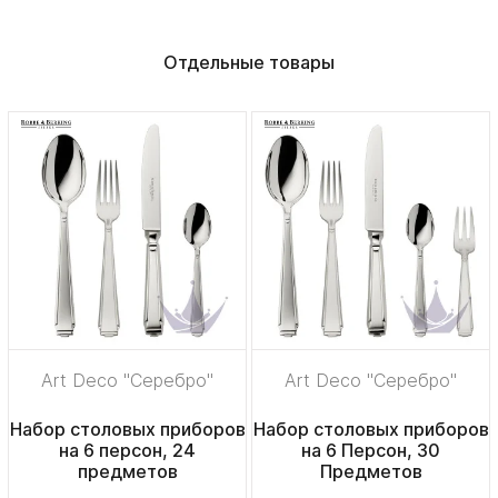
Отдельные товары
Art Deco "Серебро"
Art Deco "Серебро"
Набор столовых приборов
Набор столовых приборов
на 6 персон, 24
на 6 Персон, 30
предметов
Предметов