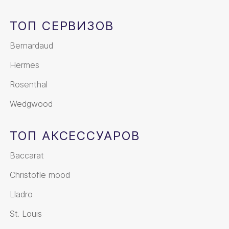
ТОП СЕРВИЗОВ
Bernardaud
Hermes
Rosenthal
Wedgwood
ТОП АКСЕССУАРОВ
Baccarat
Christofle mood
Lladro
St. Louis