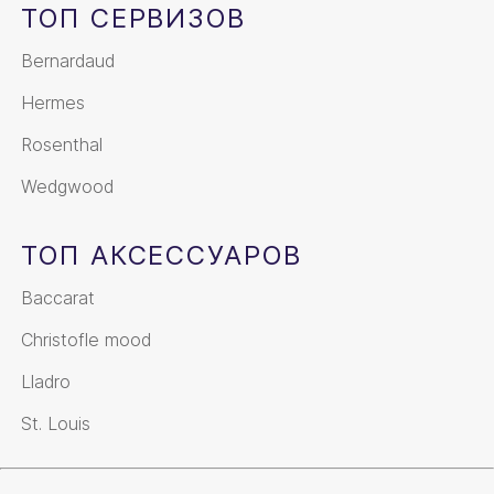
ТОП СЕРВИЗОВ
Bernardaud
Hermes
Rosenthal
Wedgwood
ТОП АКСЕССУАРОВ
Baccarat
Christofle mood
Lladro
St. Louis