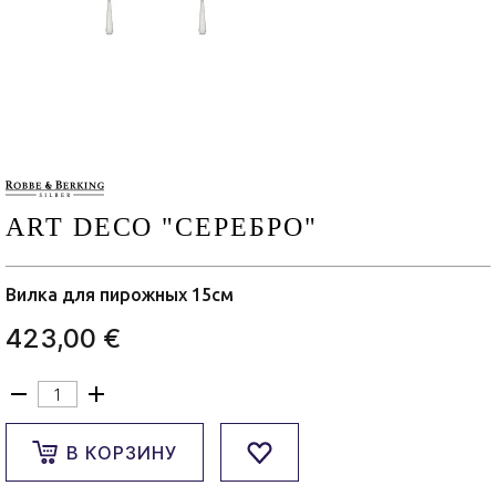
ART DECO "СЕРЕБРО"
Вилка для пирожных 15см
423,00 €
В КОРЗИНУ