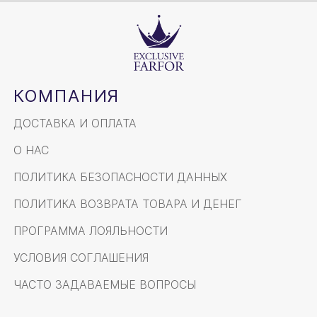
КОМПАНИЯ
ДОСТАВКА И ОПЛАТА
О НАС
ПОЛИТИКА БЕЗОПАСНОСТИ ДАННЫХ
ПОЛИТИКА ВОЗВРАТА ТОВАРА И ДЕНЕГ
ПРОГРАММА ЛОЯЛЬНОСТИ
УСЛОВИЯ СОГЛАШЕНИЯ
ЧАСТО ЗАДАВАЕМЫЕ ВОПРОСЫ