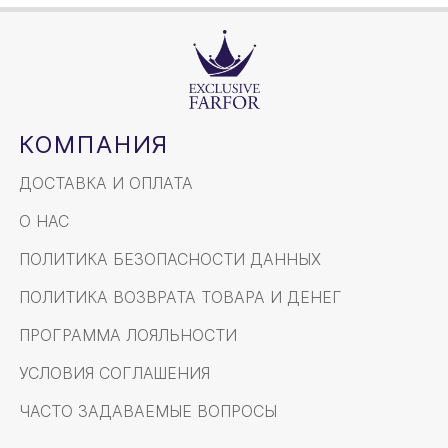
КОМПАНИЯ
ДОСТАВКА И ОПЛАТА
О НАС
ПОЛИТИКА БЕЗОПАСНОСТИ ДАННЫХ
ПОЛИТИКА ВОЗВРАТА ТОВАРА И ДЕНЕГ
ПРОГРАММА ЛОЯЛЬНОСТИ
УСЛОВИЯ СОГЛАШЕНИЯ
ЧАСТО ЗАДАВАЕМЫЕ ВОПРОСЫ