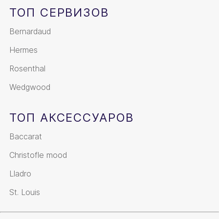
ТОП СЕРВИЗОВ
Bernardaud
Hermes
Rosenthal
Wedgwood
ТОП АКСЕССУАРОВ
Baccarat
Christofle mood
Lladro
St. Louis