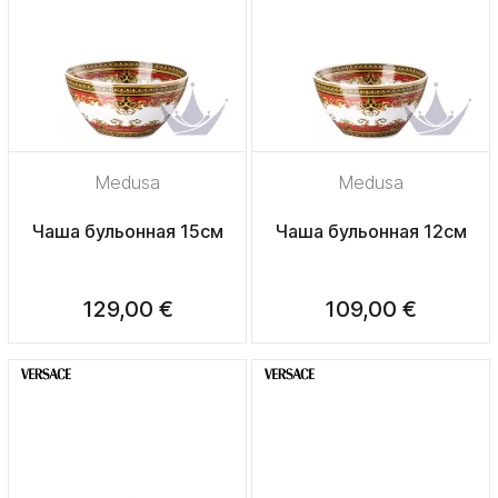
Medusa
Medusa
Чаша бульонная 15см
Чаша бульонная 12см
129,00 €
109,00 €