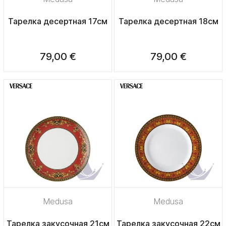
Тарелка десертная 17см
Тарелка десертная 18см
79,00 €
79,00 €
Medusa
Medusa
Тарелка закусочная 21см
Тарелка закусочная 22см