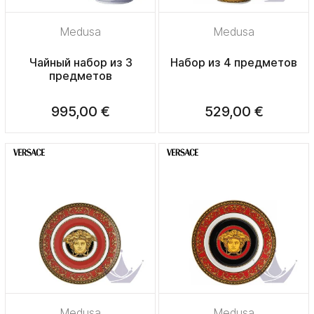
Medusa
Medusa
Чайный набор из 3
Набор из 4 предметов
предметов
995,00 €
529,00 €
Medusa
Medusa