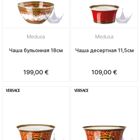
Medusa
Medusa
Чаша бульонная 18см
Чаша десертная 11,5см
199,00 €
109,00 €