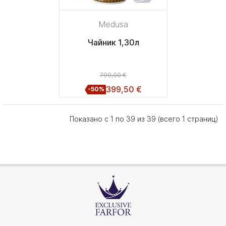
Medusa
Чайник 1,30л
799,00 €
399,50 €
-50%
Показано с 1 по 39 из 39 (всего 1 страниц)