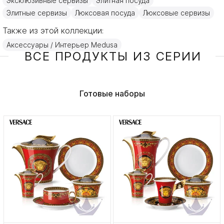
Эксклюзивные сервизы
Элитная посуда
Элитные сервизы
Люксовая посуда
Люксовые сервизы
Также из этой коллекции:
Аксессуары / Интерьер Medusa
ВСЕ ПРОДУКТЫ ИЗ СЕРИИ
Готовые наборы