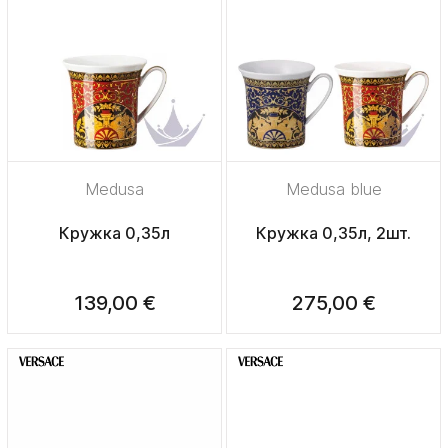
Medusa
Medusa blue
Кружка 0,35л
Кружка 0,35л, 2шт.
139,00 €
275,00 €