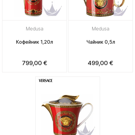
Medusa
Medusa
Кофейник 1,20л
Чайник 0,5л
799,00 €
499,00 €