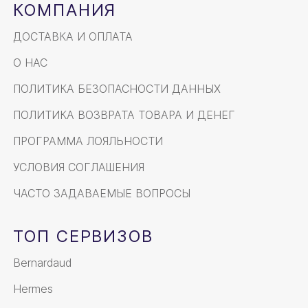
КОМПАНИЯ
ДОСТАВКА И ОПЛАТА
О НАС
ПОЛИТИКА БЕЗОПАСНОСТИ ДАННЫХ
ПОЛИТИКА ВОЗВРАТА ТОВАРА И ДЕНЕГ
ПРОГРАММА ЛОЯЛЬНОСТИ
УСЛОВИЯ СОГЛАШЕНИЯ
ЧАСТО ЗАДАВАЕМЫЕ ВОПРОСЫ
ТОП СЕРВИЗОВ
Bernardaud
Hermes