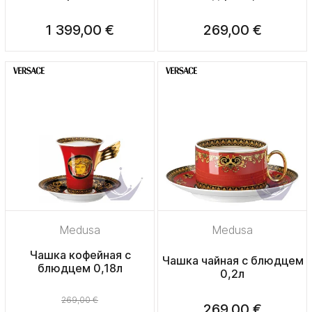
1 399,00 €
269,00 €
Medusa
Medusa
Чашка кофейная с
Чашка чайная с блюдцем
блюдцем 0,18л
0,2л
269,00 €
269,00 €