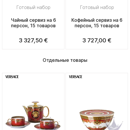
Готовый набор
Готовый набор
Чайный сервиз на 6
Кофейный сервиз на 6
персон, 15 товаров
персон, 15 товаров
3 327,50 €
3 727,00 €
Отдельные товары