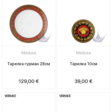
Medusa
Medusa
Тарелка гурман 28см
Тарелка 10см
129,00 €
39,00 €