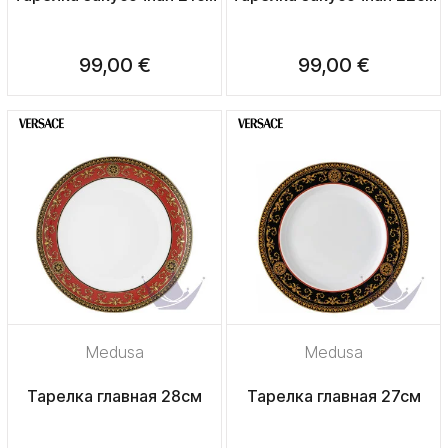
99,00 €
99,00 €
Medusa
Medusa
Тарелка главная 28см
Тарелка главная 27см