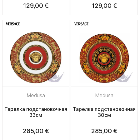
129,00 €
129,00 €
Medusa
Medusa
Тарелка подстановочная
Тарелка подстановочная
33см
30см
285,00 €
285,00 €