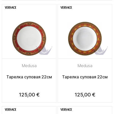
Medusa
Medusa
Тарелка суповая 22см
Тарелка суповая 22см
125,00 €
125,00 €