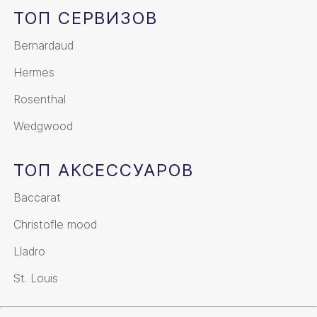
ТОП СЕРВИЗОВ
Bernardaud
Hermes
Rosenthal
Wedgwood
ТОП АКСЕССУАРОВ
Baccarat
Christofle mood
Lladro
St. Louis