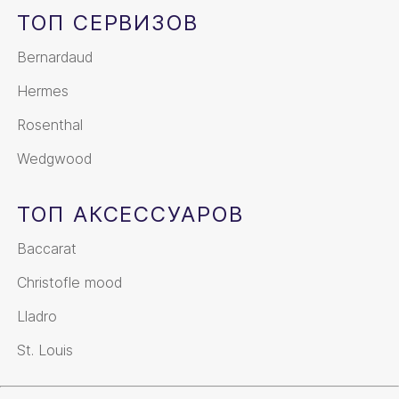
ТОП СЕРВИЗОВ
Bernardaud
Hermes
Rosenthal
Wedgwood
ТОП АКСЕССУАРОВ
Baccarat
Christofle mood
Lladro
St. Louis