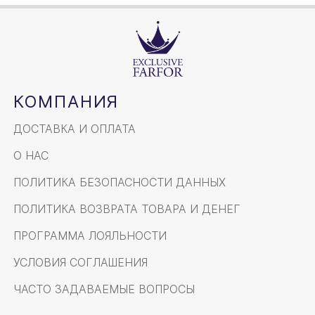
КОМПАНИЯ
ДОСТАВКА И ОПЛАТА
О НАС
ПОЛИТИКА БЕЗОПАСНОСТИ ДАННЫХ
ПОЛИТИКА ВОЗВРАТА ТОВАРА И ДЕНЕГ
ПРОГРАММА ЛОЯЛЬНОСТИ
УСЛОВИЯ СОГЛАШЕНИЯ
ЧАСТО ЗАДАВАЕМЫЕ ВОПРОСЫ