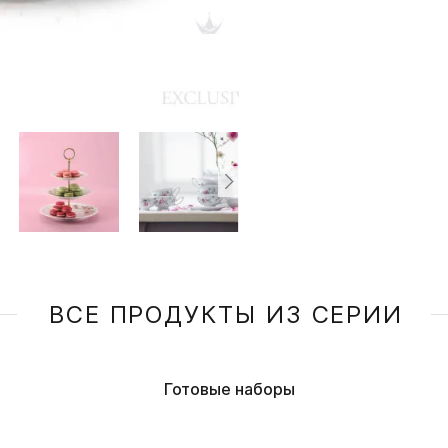
ВСЕ ПРОДУКТЫ ИЗ СЕРИИ
Готовые наборы