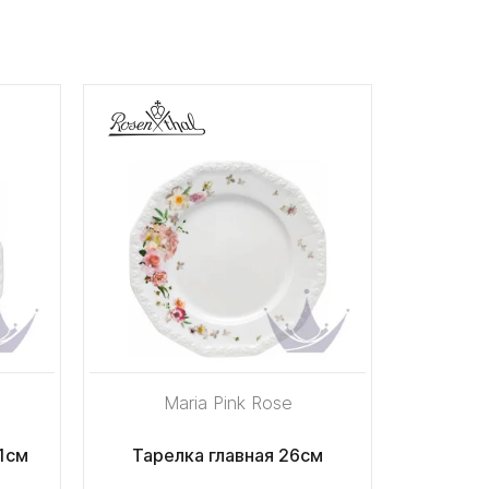
Maria Pink Rose
1см
Тарелка главная 26см