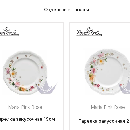
Отдельные товары
Maria Pink Rose
Maria Pink Rose
арелка закусочная 19см
Тарелка закусочная 2