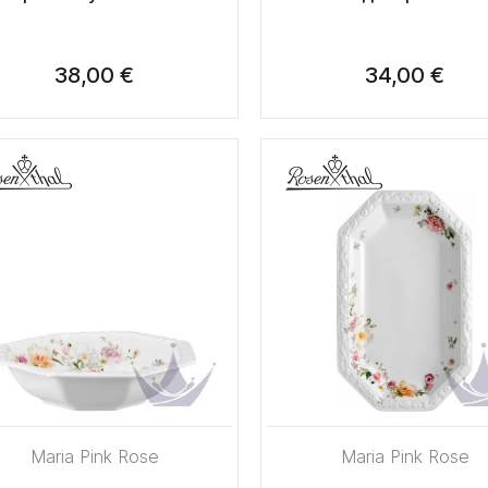
38,00 €
34,00 €
Maria Pink Rose
Maria Pink Rose