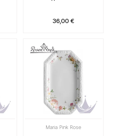
36,00 €
Maria Pink Rose