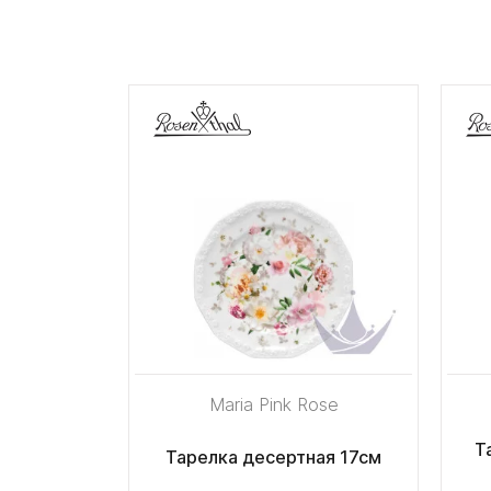
Maria Pink Rose
Т
Тарелка десертная 17см