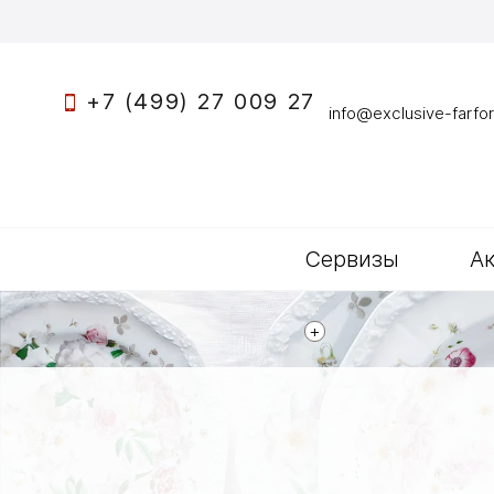
+7 (499) 27 009 27
info@exclusive-farfor
Сервизы
А
+