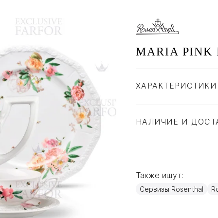
MARIA PINK
ХАРАКТЕРИСТИКИ
Бренд
Страна производите
НАЛИЧИЕ И ДОСТ
Материал
Также ищут:
Сервизы Rosenthal
Ro