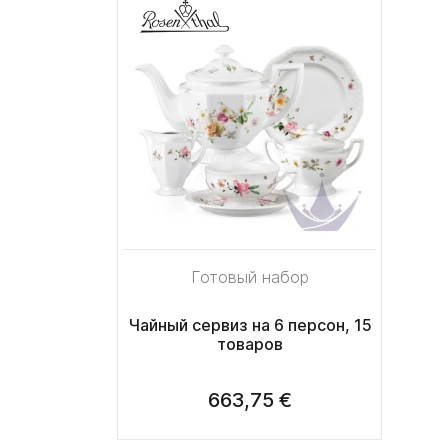
Готовый набор
Чайный сервиз на 6 персон, 15
товаров
663,75 €