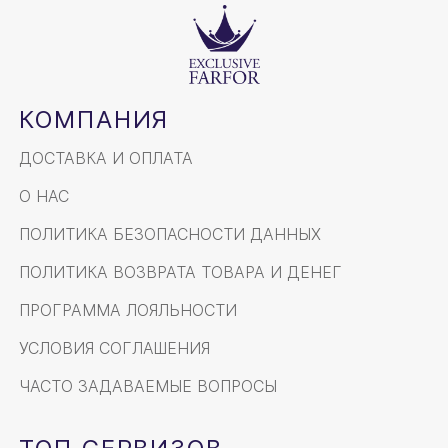
КОМПАНИЯ
ДОСТАВКА И ОПЛАТА
О НАС
ПОЛИТИКА БЕЗОПАСНОСТИ ДАННЫХ
ПОЛИТИКА ВОЗВРАТА ТОВАРА И ДЕНЕГ
ПРОГРАММА ЛОЯЛЬНОСТИ
УСЛОВИЯ СОГЛАШЕНИЯ
ЧАСТО ЗАДАВАЕМЫЕ ВОПРОСЫ