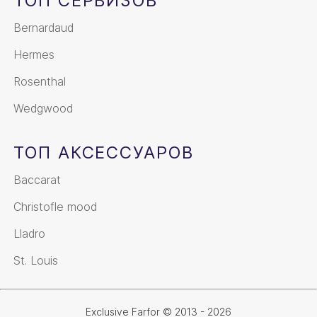
ТОП СЕРВИЗОВ
Bernardaud
Hermes
Rosenthal
Wedgwood
ТОП АКСЕССУАРОВ
Baccarat
Christofle mood
Lladro
St. Louis
Exclusive Farfor © 2013 - 2026