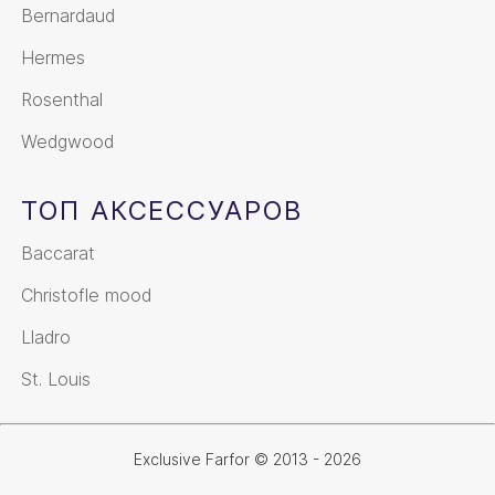
Bernardaud
Hermes
Rosenthal
Wedgwood
ТОП АКСЕССУАРОВ
Baccarat
Christofle mood
Lladro
St. Louis
Exclusive Farfor © 2013 - 2026