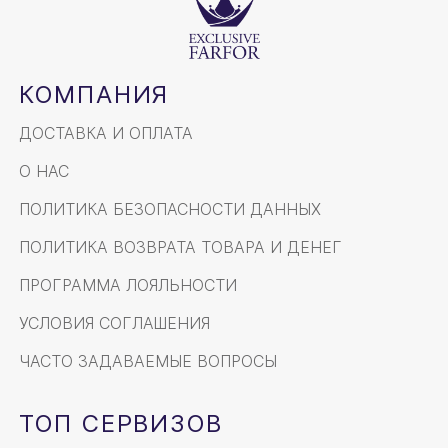
КОМПАНИЯ
ДОСТАВКА И ОПЛАТА
О НАС
ПОЛИТИКА БЕЗОПАСНОСТИ ДАННЫХ
ПОЛИТИКА ВОЗВРАТА ТОВАРА И ДЕНЕГ
ПРОГРАММА ЛОЯЛЬНОСТИ
УСЛОВИЯ СОГЛАШЕНИЯ
ЧАСТО ЗАДАВАЕМЫЕ ВОПРОСЫ
ТОП СЕРВИЗОВ