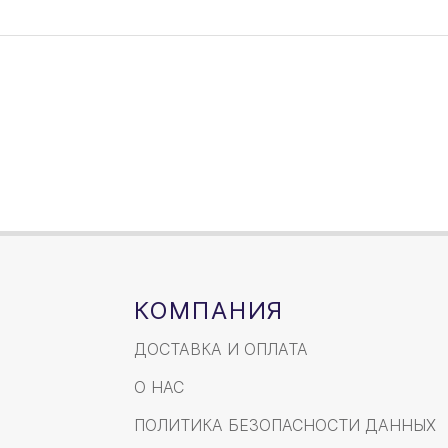
КОМПАНИЯ
ДОСТАВКА И ОПЛАТА
О НАС
ПОЛИТИКА БЕЗОПАСНОСТИ ДАННЫХ