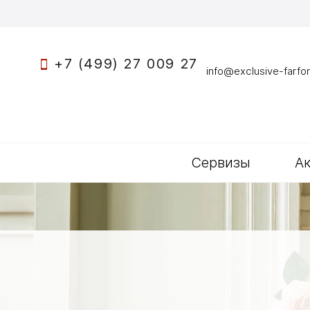
+7 (499) 27 009 27
info@exclusive-farfor
Сервизы
А