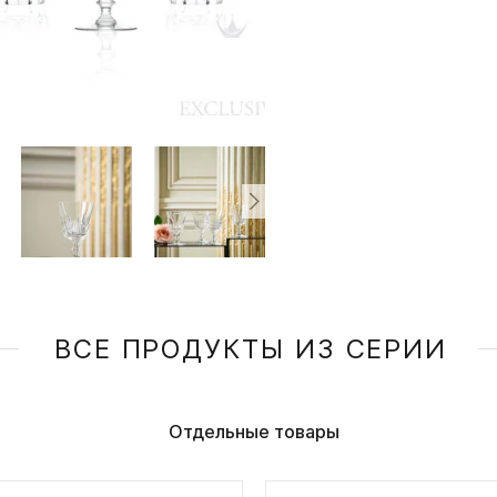
ВСЕ ПРОДУКТЫ ИЗ СЕРИИ
Отдельные товары