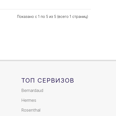
Показано с 1 по 5 из 5 (всего 1 страниц)
ТОП СЕРВИЗОВ
Bernardaud
Hermes
Rosenthal