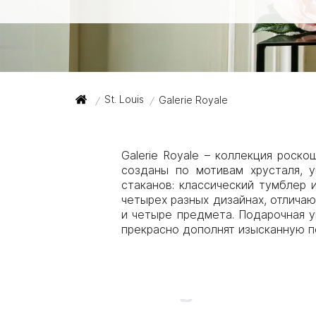
St. Louis
Galerie Royale
/
/
Galerie Royale – коллекция роск
созданы по мотивам хрусталя, 
стаканов: классический тумблер
четырех разных дизайнах, отличаю
и четыре предмета. Подарочная 
прекрасно дополнят изысканную п