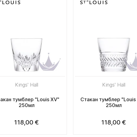
Kings' Hall
Kings' Hall
акан тумблер "Louis XV"
Стакан тумблер "Louis 
250мл
250мл
118,00 €
118,00 €