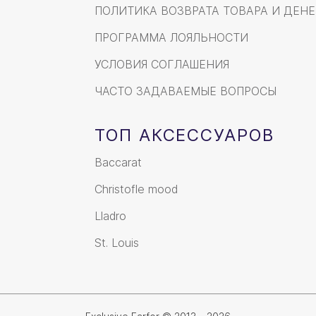
ПОЛИТИКА ВОЗВРАТА ТОВАРА И ДЕНЕ
ПРОГРАММА ЛОЯЛЬНОСТИ
УСЛОВИЯ СОГЛАШЕНИЯ
ЧАСТО ЗАДАВАЕМЫЕ ВОПРОСЫ
ТОП АКСЕССУАРОВ
Baccarat
Christofle mood
Lladro
St. Louis