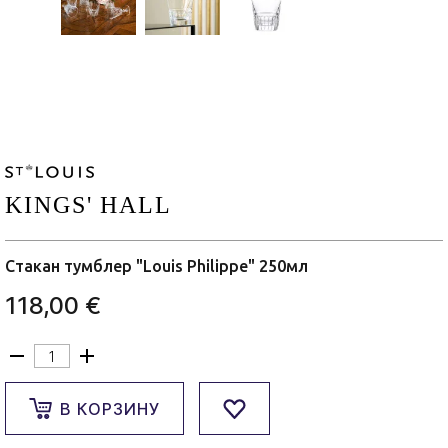
KINGS' HALL
Стакан тумблер "Louis Philippe" 250мл
118,00 €
В КОРЗИНУ