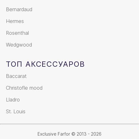
Bernardaud
Hermes
Rosenthal
Wedgwood
ТОП АКСЕССУАРОВ
Baccarat
Christofle mood
Lladro
St. Louis
Exclusive Farfor © 2013 - 2026