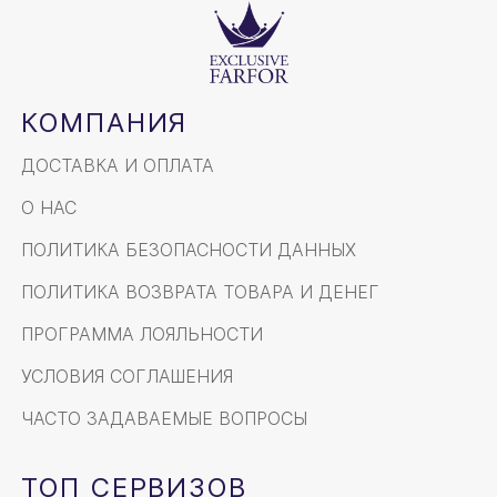
КОМПАНИЯ
ДОСТАВКА И ОПЛАТА
О НАС
ПОЛИТИКА БЕЗОПАСНОСТИ ДАННЫХ
ПОЛИТИКА ВОЗВРАТА ТОВАРА И ДЕНЕГ
ПРОГРАММА ЛОЯЛЬНОСТИ
УСЛОВИЯ СОГЛАШЕНИЯ
ЧАСТО ЗАДАВАЕМЫЕ ВОПРОСЫ
ТОП СЕРВИЗОВ