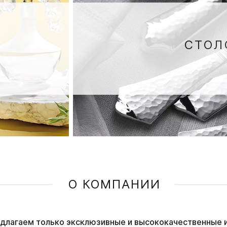
СТОЛ
О КОМПАНИИ
длагаем только эксклюзивные и высококачественные 