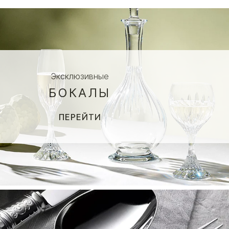
Эксклюзивные
БОКАЛЫ
ПЕРЕЙТИ