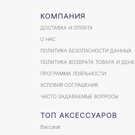
КОМПАНИЯ
ДОСТАВКА И ОПЛАТА
О НАС
ПОЛИТИКА БЕЗОПАСНОСТИ ДАННЫХ
ПОЛИТИКА ВОЗВРАТА ТОВАРА И ДЕНЕ
ПРОГРАММА ЛОЯЛЬНОСТИ
УСЛОВИЯ СОГЛАШЕНИЯ
ЧАСТО ЗАДАВАЕМЫЕ ВОПРОСЫ
ТОП АКСЕССУАРОВ
Baccarat