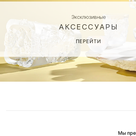
Эксклюзивные
АКСЕССУАРЫ
ПЕРЕЙТИ
Мы пре