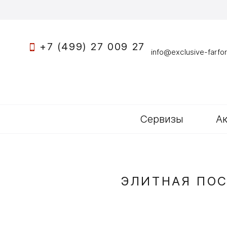
+7 (499) 27 009 27
info@exclusive-farfor
Сервизы
А
ЭЛИТНАЯ ПОС