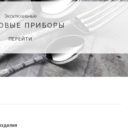
Эксклюзивные
ОВЫЕ ПРИБОРЫ
ПЕРЕЙТИ
изделия