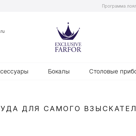
Программа лоя
.ru
ксессуары
Бокалы
Столовые приб
УДА ДЛЯ САМОГО ВЗЫСКАТЕ