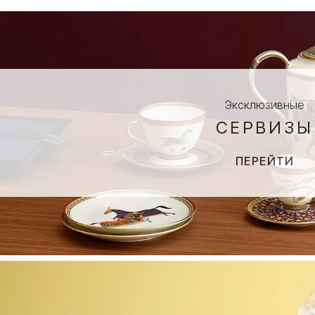
Эксклюзивные
СЕРВИЗЫ
ПЕРЕЙТИ